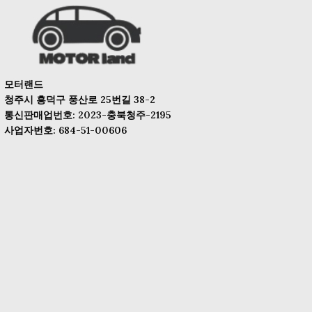
모터랜드
청주시 흥덕구 풍산로 25번길 38-2
통신판매업번호: 2023-충북청주-2195
사업자번호: 684-51-00606