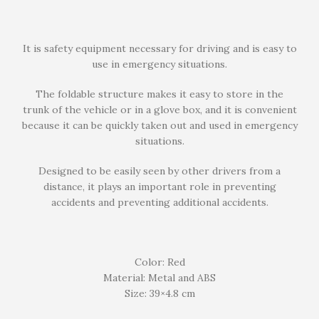
It is safety equipment necessary for driving and is easy to
use in emergency situations.
The foldable structure makes it easy to store in the
trunk of the vehicle or in a glove box, and it is convenient
because it can be quickly taken out and used in emergency
situations.
Designed to be easily seen by other drivers from a
distance, it plays an important role in preventing
accidents and preventing additional accidents.
Color: Red
Material: Metal and ABS
Size: 39×4.8 cm