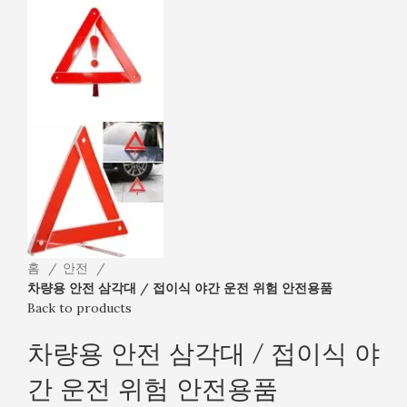
홈
안전
차량용 안전 삼각대 / 접이식 야간 운전 위험 안전용품
Back to products
차량용 안전 삼각대 / 접이식 야
간 운전 위험 안전용품