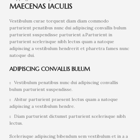
MAECENAS IACULIS
Vestibulum curae torquent diam diam commodo
parturient penatibus nunc dui adipiscing convallis bulum
parturient suspendisse parturient a.Parturient in
parturient scelerisque nibh lectus quam a natoque
adipiscing a vestibulum hendrerit et pharetra fames nunc
natoque dui.
ADIPISCING CONVALLIS BULUM
Vestibulum penatibus nunc dui adipiscing convallis
bulum parturient suspendisse.
Abitur parturient praesent lectus quam a natoque
adipiscing a vestibulum hendre.
Diam parturient dictumst parturient scelerisque nibh
lectus.
Scelerisque adipiscing bibendum sem vestibulum et in a a