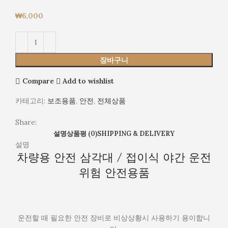
₩
6,000
장바구니
Compare
Add to wishlist
카테고리:
보조용품
,
안전
,
전체상품
Share:
설명
상품평 (0)
SHIPPING & DELIVERY
설명
차량용 안전 삼각대 / 접이식 야간 운전
위험 안전용품
운전할 때 필요한 안전 장비로 비상상황시 사용하기 용이합니