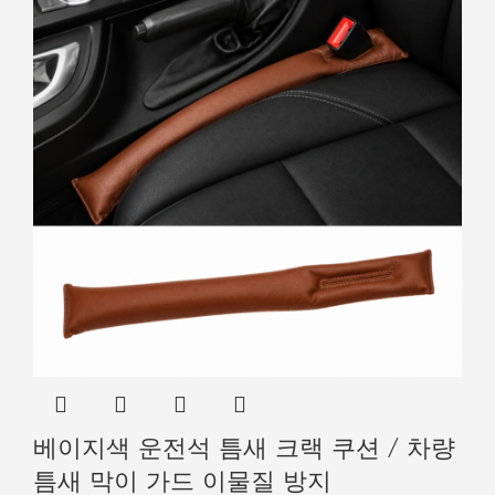
베이지색 운전석 틈새 크랙 쿠션 / 차량
틈새 막이 가드 이물질 방지