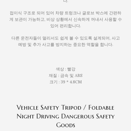
다.
접이식 구조로 되어 있어 차량 트렁크나 글로브 박스에 간편하
게 보관이 가능하고, 비상 상황에서 신속하게 꺼내서 사용할 수
있어 편리합니다.
다른 운전자들이 멀리서도 쉽게 볼 수 있도록 설계되어, 사고
예방 및 추가 사고를 방지하는 중요한 역할을 합니다.
색상 : 빨강
재질 : 금속 및 ABS
크기 : 39 * 4.8CM
Vehicle Safety Tripod / Foldable
Night Driving Dangerous Safety
Goods