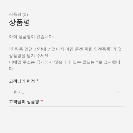
상품평 (0)
상품평
아직 상품평이 없습니다.
“차량용 안전 삼각대 / 접이식 야간 운전 위험 안전용품”의 첫
상품평을 남겨 주세요
*
이메일 주소는 공개되지 않습니다.
필수 필드는
로 표시됩니
다
*
고객님의 평점
*
고객님의 상품평