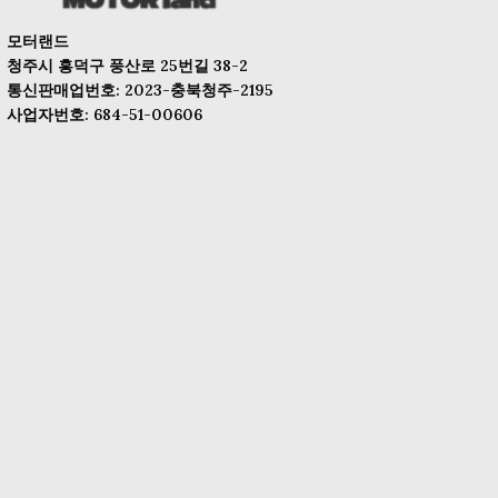
모터랜드
청주시 흥덕구 풍산로 25번길 38-2
통신판매업번호: 2023-충북청주-2195
사업자번호: 684-51-00606