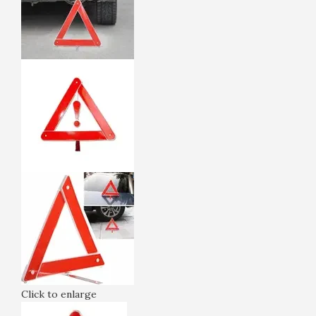
Click to enlarge