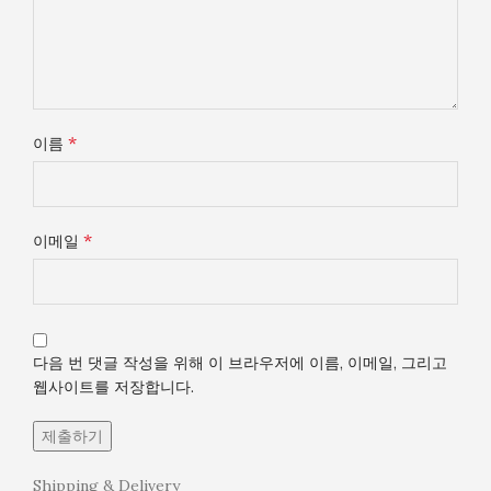
*
이름
*
이메일
다음 번 댓글 작성을 위해 이 브라우저에 이름, 이메일, 그리고
웹사이트를 저장합니다.
Shipping & Delivery