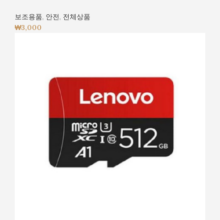
보조용품
,
안전
,
전체상품
₩
3,000