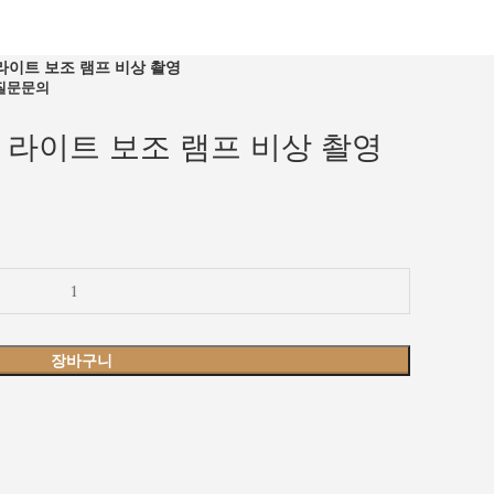
 라이트 보조 램프 비상 촬영
질문
문의
 / 라이트 보조 램프 비상 촬영
장바구니