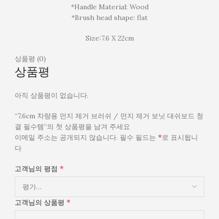
*Handle Material: Wood
*Brush head shape: flat
Size:7.6 X 22cm
상품평 (0)
상품평
아직 상품평이 없습니다.
“7.6cm 차량용 먼지 제거 브러쉬 / 먼지 제거 보닛 대쉬보드 청
결 필수템”의 첫 상품평을 남겨 주세요
*
이메일 주소는 공개되지 않습니다.
필수 필드는
로 표시됩니
다
*
고객님의 평점
*
고객님의 상품평