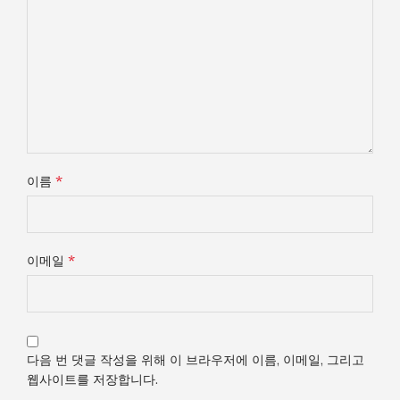
*
이름
*
이메일
다음 번 댓글 작성을 위해 이 브라우저에 이름, 이메일, 그리고
웹사이트를 저장합니다.