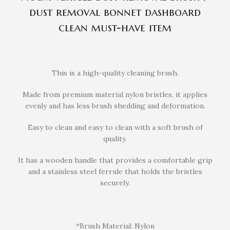
dust removal bonnet dashboard
clean must-have item
This is a high-quality cleaning brush.
Made from premium material nylon bristles, it applies
evenly and has less brush shedding and deformation.
Easy to clean and easy to clean with a soft brush of
quality.
It has a wooden handle that provides a comfortable grip
and a stainless steel ferrule that holds the bristles
securely.
*Brush Material: Nylon