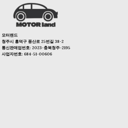
모터랜드
청주시 흥덕구 풍산로 25번길 38-2
통신판매업번호: 2023-충북청주-2195
사업자번호: 684-51-00606