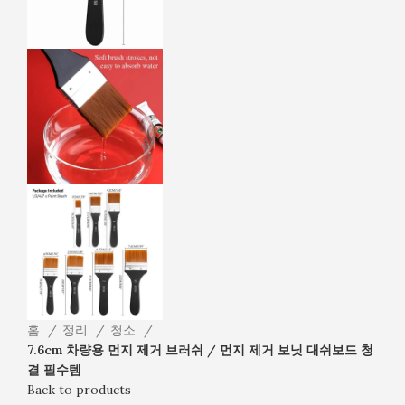
홈
정리
청소
7.6cm 차량용 먼지 제거 브러쉬 / 먼지 제거 보닛 대쉬보드 청
결 필수템
Back to products