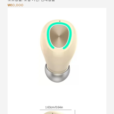
₩
10,000