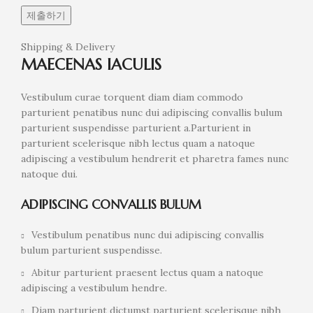
Shipping & Delivery
MAECENAS IACULIS
Vestibulum curae torquent diam diam commodo
parturient penatibus nunc dui adipiscing convallis bulum
parturient suspendisse parturient a.Parturient in
parturient scelerisque nibh lectus quam a natoque
adipiscing a vestibulum hendrerit et pharetra fames nunc
natoque dui.
ADIPISCING CONVALLIS BULUM
Vestibulum penatibus nunc dui adipiscing convallis
bulum parturient suspendisse.
Abitur parturient praesent lectus quam a natoque
adipiscing a vestibulum hendre.
Diam parturient dictumst parturient scelerisque nibh